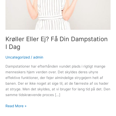
Krøller Eller Ej? Få Din Dampstation
I Dag
Uncategorized
/
admin
Dampstationer har efterhånden vundet plads i rigtigt mange
menneskers hjem verden over. Det skyldes deres uhyre
effektive funktioner, der fejer almindelige strygejern helt af
banen. Der er ikke noget at sige til, at de færreste af os hader
at stryge. Men det skyldes, at vi bruger for lang tid på det. Den
samme tidskrævende proces […]
Read More »