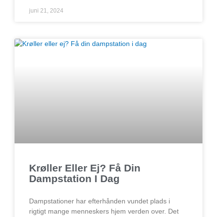
juni 21, 2024
Krøller Eller Ej? Få Din
Dampstation I Dag
Dampstationer har efterhånden vundet plads i
rigtigt mange menneskers hjem verden over. Det