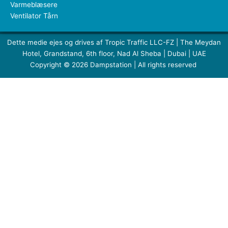
Varmeblæsere
Ventilator Tårn
Dette medie ejes og drives af Tropic Traffic LLC-FZ | The Meydan
Hotel, Grandstand, 6th floor, Nad Al Sheba | Dubai | UAE
Copyright © 2026 Dampstation | All rights reserved