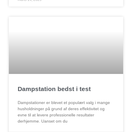
Dampstation bedst i test
Dampstationer er blevet et populært valg i mange
husholdninger på grund af deres effektivitet og
evne til at levere professionelle resultater
derhjemme. Uanset om du